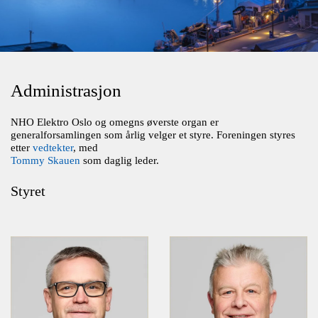
Administrasjon
NHO Elektro Oslo og omegns øverste organ er
generalforsamlingen som årlig velger et styre. Foreningen styres
etter
vedtekter
, med
Tommy Skauen
som daglig leder.
Styret