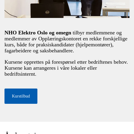
NHO Elektro Oslo og omegn
tilbyr medlemmene og
medlemmer av Opplæringskontoret en rekke forskjellige
kurs, både for praksiskandidater (hjelpemontører),
fagarbeidere og saksbehandlere.
Kursene opprettes på forespørsel etter bedriftenes behov.
Kursene kan arrangeres i våre lokaler eller
bedriftsinternt.
Kurstilbud