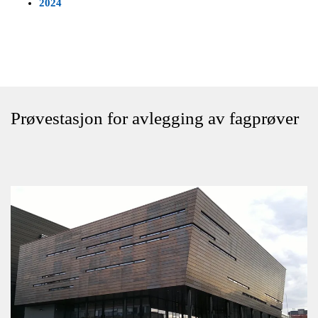
2024
Prøvestasjon for avlegging av fagprøver