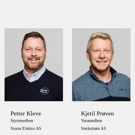
Petter Kleve
Kjetil Prøven
Styremedlem
Varamedlem
Storm Elektro AS
Sterkstrøm AS