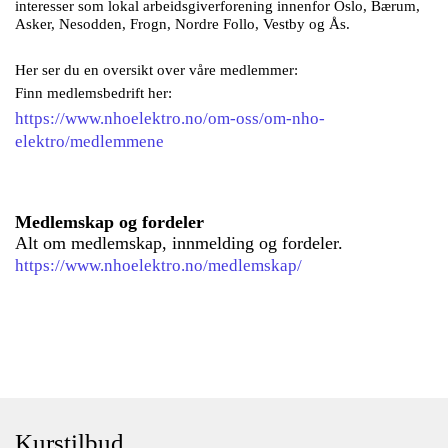
interesser som lokal arbeidsgiverforening innenfor Oslo, Bærum,
Asker, Nesodden, Frogn, Nordre Follo, Vestby og Ås.
Her ser du en oversikt over våre medlemmer:
Finn medlemsbedrift her:
https://www.nhoelektro.no/om-oss/om-nho-
elektro/medlemmene
Medlemskap og fordeler
Alt om medlemskap, innmelding og fordeler.
https://www.nhoelektro.no/medlemskap/
Kurstilbud