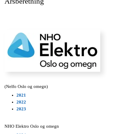
Årsberetning
(Nelfo Oslo og omegn)
2021
2022
2023
NHO Elektro Oslo og omegn