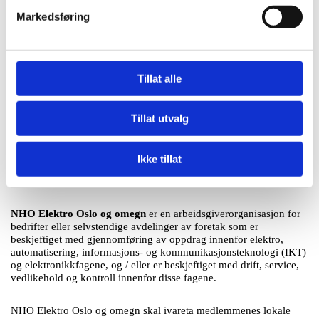
Markedsføring
Tillat alle
Tillat utvalg
Ikke tillat
NHO Elektro Oslo og omegn
er en arbeidsgiverorganisasjon for
bedrifter eller selvstendige avdelinger av foretak som er
beskjeftiget med gjennomføring av oppdrag innenfor elektro,
automatisering, informasjons- og kommunikasjonsteknologi (IKT)
og elektronikkfagene, og / eller er beskjeftiget med drift, service,
vedlikehold og kontroll innenfor disse fagene.
NHO Elektro Oslo og omegn skal ivareta medlemmenes lokale